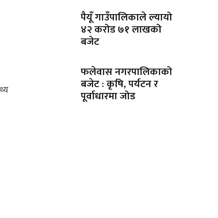
पैयूँ गाउँपालिकाले ल्यायो
४२ करोड ७१ लाखको
बजेट
फलेवास नगरपालिकाको
बजेट : कृषि, पर्यटन र
थ्य
पूर्वाधारमा जोड