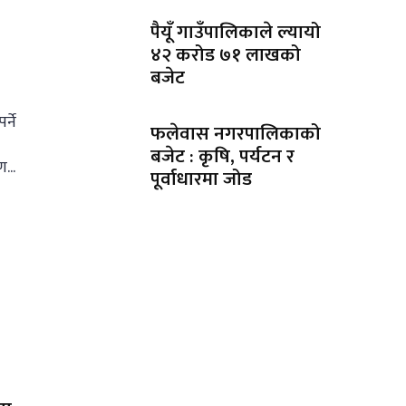
पैयूँ गाउँपालिकाले ल्यायो
४२ करोड ७१ लाखको
बजेट
्ने
फलेवास नगरपालिकाको
बजेट : कृषि, पर्यटन र
...
पूर्वाधारमा जोड