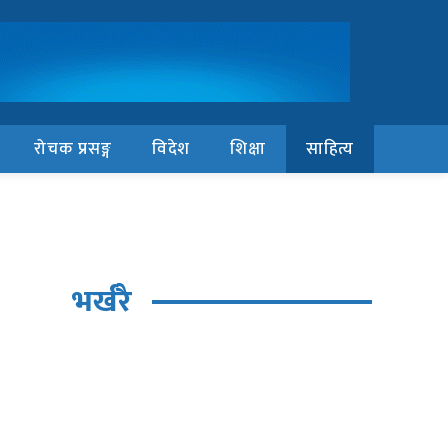
रोचक प्रसङ्ग
विदेश
शिक्षा
साहित्य
भर्खरै