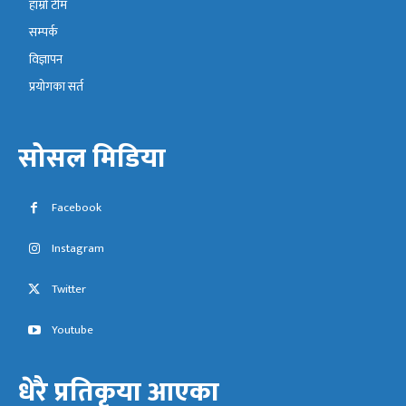
हाम्रो टीम
सम्पर्क
विज्ञापन
प्रयोगका सर्त
सोसल मिडिया
Facebook
Instagram
Twitter
Youtube
धेरै प्रतिकृया आएका