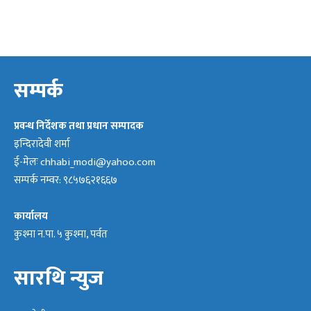
सम्पर्क
प्रवन्ध निर्देशक तथा प्रधान सम्पादक
इन्दिरादेवी शर्मा
ई-मेलः
chhabi_modi@yahoo.com
सम्पर्क नम्वर: ९८५७६२१६६७
कार्यालय
कुश्मा न.पा. ५ कुश्मा, पर्वत
सारथि न्युज