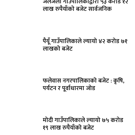
जलजला गाउँपालिकाद्वारा ५३ करोड १२
लाख रुपैयाँको बजेट सार्वजनिक
पैयूँ गाउँपालिकाले ल्यायो ४२ करोड ७१
लाखको बजेट
फलेवास नगरपालिकाको बजेट : कृषि,
पर्यटन र पूर्वाधारमा जोड
मोदी गाउँपालिकाले ल्यायो ७५ करोड
१९ लाख रुपैयाँको बजेट