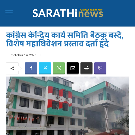
कांग्रेस केन्द्रिय कार्य समिति बैठक बस्दै,
विशेष महाधिवेशन प्रस्ताव दर्ता हुँदै
October 14, 2025