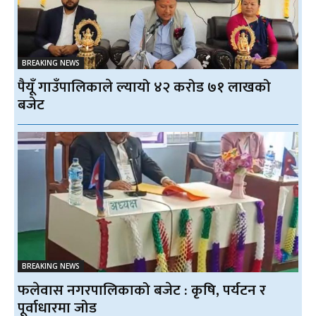
BREAKING NEWS
पैयूँ गाउँपालिकाले ल्यायो ४२ करोड ७१ लाखको
बजेट
BREAKING NEWS
फलेवास नगरपालिकाको बजेट : कृषि, पर्यटन र
पूर्वाधारमा जोड