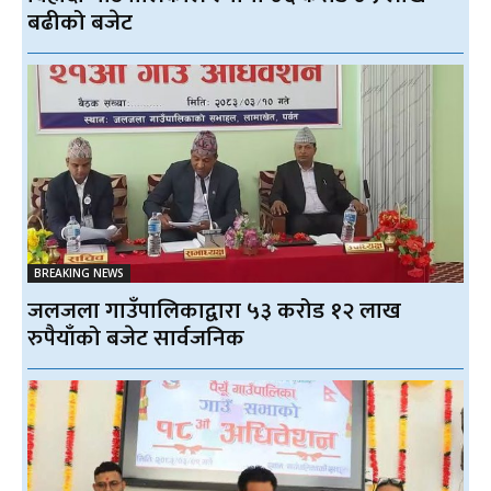
बढीको बजेट
BREAKING NEWS
जलजला गाउँपालिकाद्वारा ५३ करोड १२ लाख
रुपैयाँको बजेट सार्वजनिक