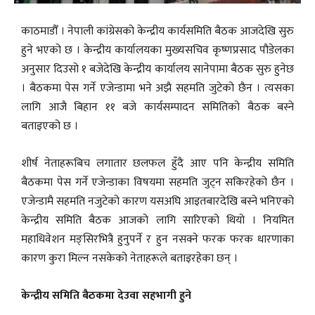
काठमाडौँ । नेपाली कांग्रेसको केन्द्रीय कार्यसमिति बैठक आजदेखि सुरु
हुने भएको छ । केन्द्रीय कार्यालयका मुख्यसचिव कृष्णप्रसाद पौडेलका
अनुसार दिउसो १ बजेदेखि केन्द्रीय कार्यालय सानेपामा बैठक सुरु हुनेछ
। बैठकमा पेस गर्ने एजेन्डामा भने अझै सहमति जुटेको छैन । त्यसका
लागि आजै बिहान ११ बजे कार्यसम्पादन समितिको बैठक बस्ने
बताइएको छ ।
शीर्ष नेताहरूबिच लगातार छलफल हुँदै आए पनि केन्द्रीय समिति
बैठकमा पेस गर्ने एजेन्डाका विषयमा सहमति जुट्न सकिरहेको छैन ।
एजेन्डामै सहमति नजुटेको कारण यसअघि आइतबारदेखि बस्ने भनिएको
केन्द्रीय समिति बैठक आजको लागि सारिएको थियो । नियमित
महाधिवेशन मङ्सिरभित्रै हुनुपर्ने र हुन नसक्ने फरक फरक धारणाका
कारण कुरा मिल्न नसकेको नेताहरूले बताइरहेका छन् ।
केन्द्रीय समिति बैठकमा देउवा सहभागी हुने