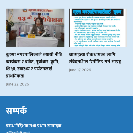
कुश्मा नगरपालिकाले ल्यायो नीति,
आत्महत्या रोकथामका लागि
कार्यक्रम र बजेट, पूर्वाधार, कृषि,
संवेदनशिल रिर्पोटिङ गर्न आग्रह
शिक्षा, स्वास्थ्य र पर्यटनलाई
June 17, 2026
प्राथमिकता
June 22, 2026
सम्पर्क
प्रवन्ध निर्देशक तथा प्रधान सम्पादक