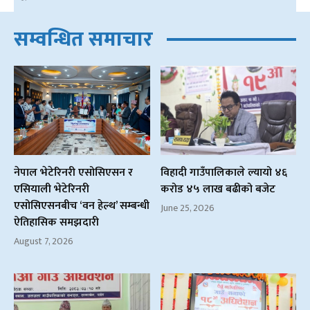
सम्वन्धित समाचार
नेपाल भेटेरिनरी एसोसिएसन र
विहादी गाउँपालिकाले ल्यायो ४६
एसियाली भेटेरिनरी
करोड ४५ लाख बढीको बजेट
एसोसिएसनबीच ‘वन हेल्थ’ सम्बन्धी
June 25, 2026
ऐतिहासिक समझदारी
August 7, 2026