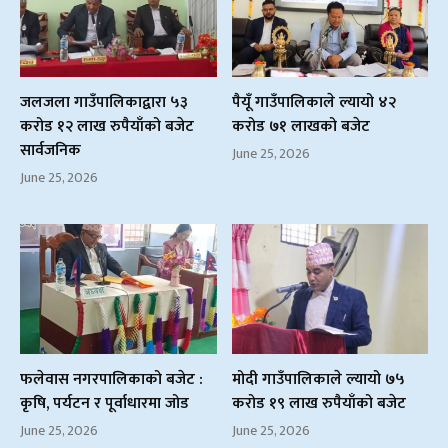
जलजला गाउँपालिकाद्वारा ५३
पैयूँ गाउँपालिकाले ल्यायो ४२
करोड १२ लाख रुपैयाँको बजेट
करोड ७१ लाखको बजेट
सार्वजनिक
June 25, 2026
June 25, 2026
फलेवास नगरपालिकाको बजेट :
मोदी गाउँपालिकाले ल्यायो ७५
कृषि, पर्यटन र पूर्वाधारमा जोड
करोड १९ लाख रुपैयाँको बजेट
June 25, 2026
June 25, 2026