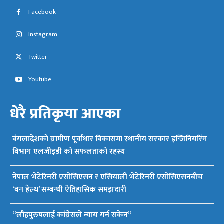
Facebook
Instagram
Twitter
Youtube
धेरै प्रतिकृया आएका
बंगलादेशको ग्रामीण पूर्वाधार बिकासमा स्थानीय सरकार इन्जिनियरिंग
विभाग एलजीइडी को सफलताको रहस्य
नेपाल भेटेरिनरी एसोसिएसन र एसियाली भेटेरिनरी एसोसिएसनबीच
‘वन हेल्थ’ सम्बन्धी ऐतिहासिक समझदारी
“लौहपुरुषलाई कांग्रेसले न्याय गर्न सकेन”