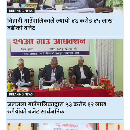
BREAKING NEWS
विहादी गाउँपालिकाले ल्यायो ४६ करोड ४५ लाख
बढीको बजेट
BREAKING NEWS
जलजला गाउँपालिकाद्वारा ५३ करोड १२ लाख
रुपैयाँको बजेट सार्वजनिक