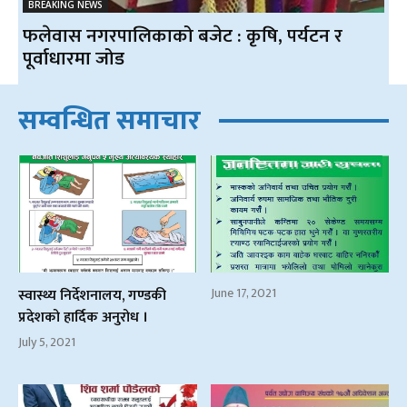
BREAKING NEWS
फलेवास नगरपालिकाको बजेट : कृषि, पर्यटन र
पूर्वाधारमा जोड
सम्वन्धित समाचार
June 17, 2021
स्वास्थ्य निर्देशनालय, गण्डकी
प्रदेशको हार्दिक अनुरोध ।
July 5, 2021