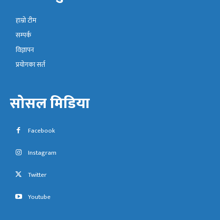
हाम्रो टीम
सम्पर्क
विज्ञापन
प्रयोगका सर्त
सोसल मिडिया
Facebook
Instagram
Twitter
Youtube