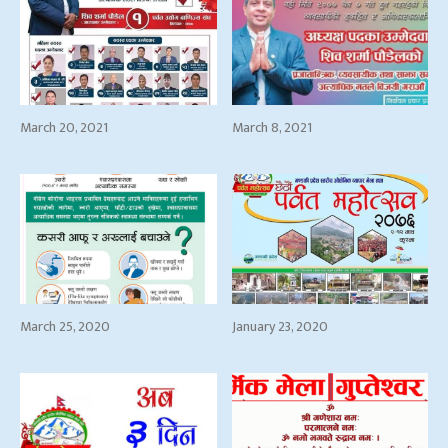
March 20, 2021
March 8, 2021
March 25, 2020
January 23, 2020