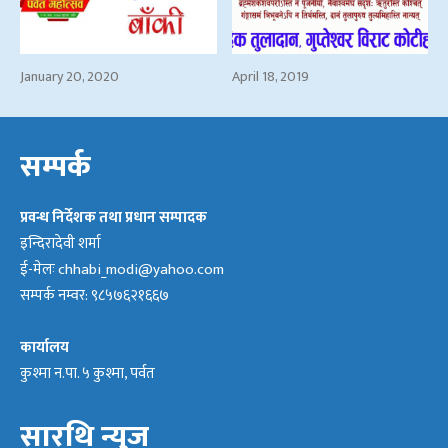
January 20, 2020
April 18, 2019
सम्पर्क
प्रवन्ध निर्देशक तथा प्रधान सम्पादक
इन्दिरादेवी शर्मा
ई-मेलः
chhabi_modi@yahoo.com
सम्पर्क नम्वर: ९८५७६२१६६७
कार्यालय
कुश्मा न.पा. ५ कुश्मा, पर्वत
सारथि न्युज